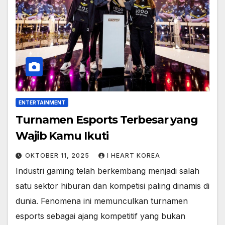
ENTERTAINMENT
Turnamen Esports Terbesar yang
Wajib Kamu Ikuti
OKTOBER 11, 2025
I HEART KOREA
Industri gaming telah berkembang menjadi salah
satu sektor hiburan dan kompetisi paling dinamis di
dunia. Fenomena ini memunculkan turnamen
esports sebagai ajang kompetitif yang bukan