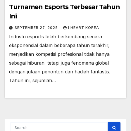
Turnamen Esports Terbesar Tahun
Ini
SEPTEMBER 27, 2025
I HEART KOREA
Industri esports telah berkembang secara
eksponensial dalam beberapa tahun terakhir,
menjadikan kompetisi profesional tidak hanya
sebagai hiburan, tetapi juga fenomena global
dengan jutaan penonton dan hadiah fantastis.
Tahun ini, sejumlah…