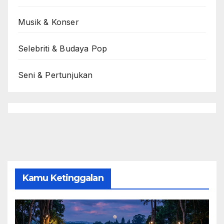
Musik & Konser
Selebriti & Budaya Pop
Seni & Pertunjukan
Kamu Ketinggalan