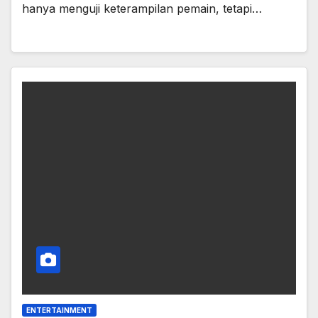
hanya menguji keterampilan pemain, tetapi…
ENTERTAINMENT