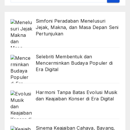
Simfoni Peradaban Menelusuri
Jejak, Makna, dan Masa Depan Seni
Pertunjukan
Selebriti Membentuk dan
Mencerminkan Budaya Populer di
Era Digital
Harmoni Tanpa Batas Evolusi Musik
dan Keajaiban Konser di Era Digital
Sinema Keajaiban Cahaya, Bayang,