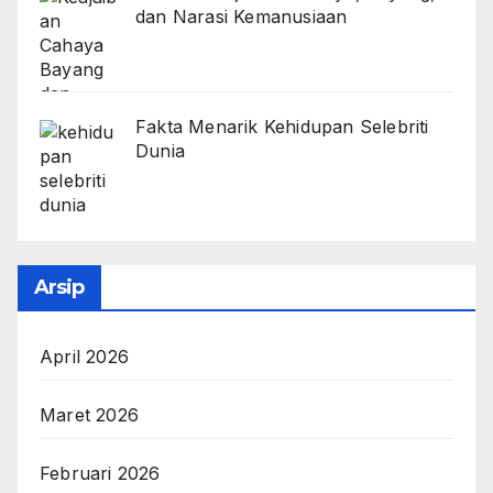
dan Narasi Kemanusiaan
Fakta Menarik Kehidupan Selebriti
Dunia
Arsip
April 2026
Maret 2026
Februari 2026