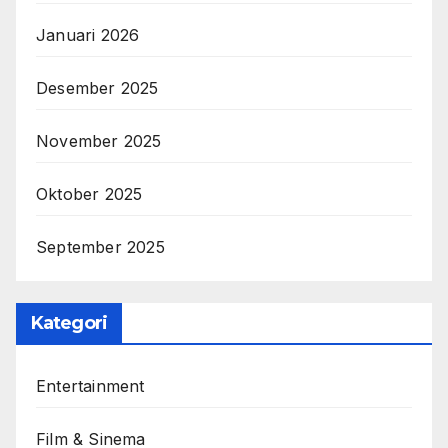
Januari 2026
Desember 2025
November 2025
Oktober 2025
September 2025
Kategori
Entertainment
Film & Sinema