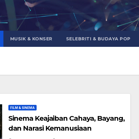
MUSIK & KONSER
SELEBRITI & BUDAYA POP
FILM & SINEMA
Sinema Keajaiban Cahaya, Bayang,
dan Narasi Kemanusiaan