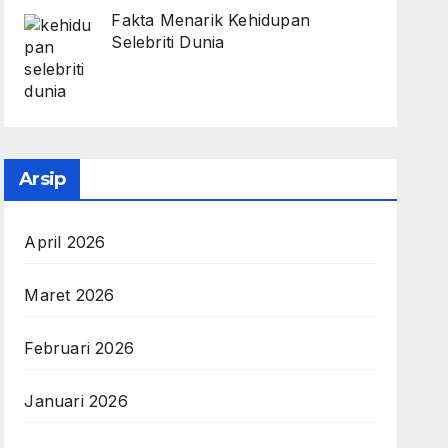
Fakta Menarik Kehidupan
Selebriti Dunia
Arsip
April 2026
Maret 2026
Februari 2026
Januari 2026