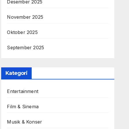
Desember 2025
November 2025
Oktober 2025
September 2025
Kategori
Entertainment
Film & Sinema
Musik & Konser