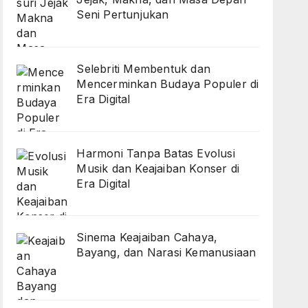
Seni Pertunjukan
Selebriti Membentuk dan
Mencerminkan Budaya Populer di
Era Digital
Harmoni Tanpa Batas Evolusi
Musik dan Keajaiban Konser di
Era Digital
Sinema Keajaiban Cahaya,
Bayang, dan Narasi Kemanusiaan