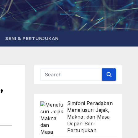
SENI & PERTUNJUKAN
,
Simfoni Peradaban
Menelusuri Jejak,
Makna, dan Masa
Depan Seni
Pertunjukan