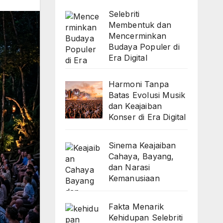
Selebriti
Membentuk dan
Mencerminkan
Budaya Populer di
Era Digital
Harmoni Tanpa
Batas Evolusi Musik
dan Keajaiban
Konser di Era Digital
Sinema Keajaiban
Cahaya, Bayang,
dan Narasi
Kemanusiaan
Fakta Menarik
Kehidupan Selebriti