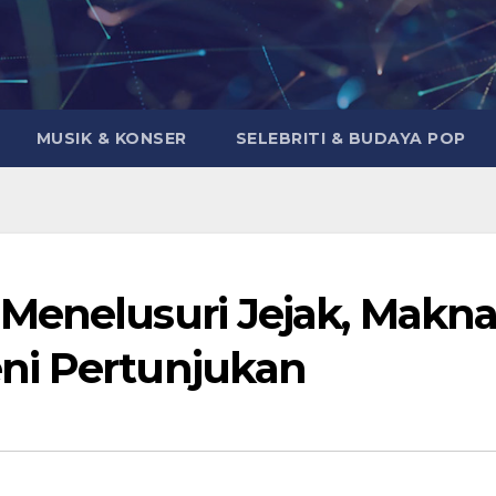
MUSIK & KONSER
SELEBRITI & BUDAYA POP
Menelusuri Jejak, Makna
ni Pertunjukan