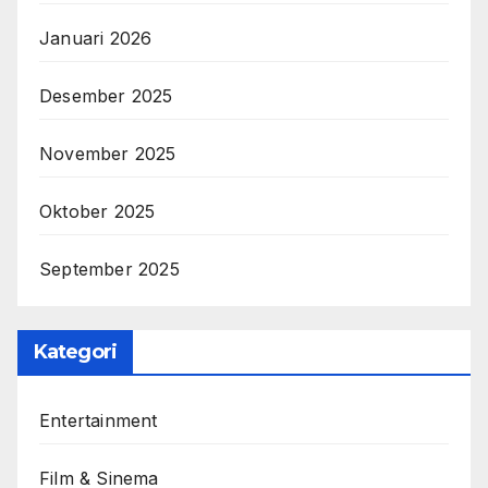
Januari 2026
Desember 2025
November 2025
Oktober 2025
September 2025
Kategori
Entertainment
Film & Sinema