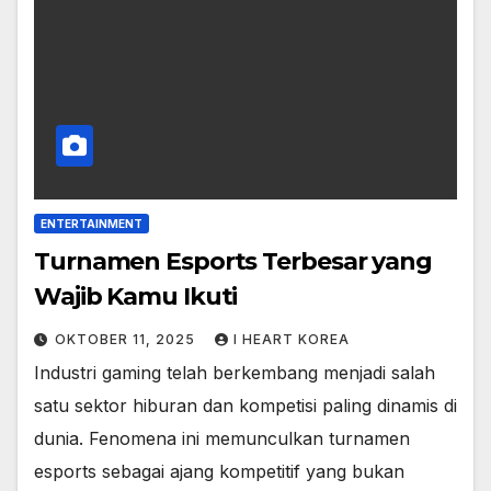
ENTERTAINMENT
Turnamen Esports Terbesar yang
Wajib Kamu Ikuti
OKTOBER 11, 2025
I HEART KOREA
Industri gaming telah berkembang menjadi salah
satu sektor hiburan dan kompetisi paling dinamis di
dunia. Fenomena ini memunculkan turnamen
esports sebagai ajang kompetitif yang bukan