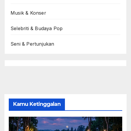
Musik & Konser
Selebriti & Budaya Pop
Seni & Pertunjukan
Kamu Ketinggalan