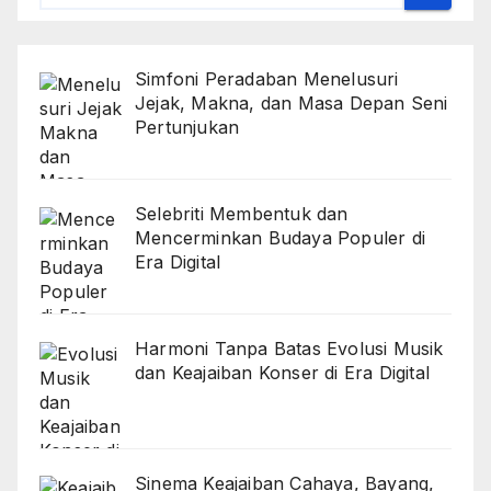
Simfoni Peradaban Menelusuri
Jejak, Makna, dan Masa Depan Seni
Pertunjukan
Selebriti Membentuk dan
Mencerminkan Budaya Populer di
Era Digital
Harmoni Tanpa Batas Evolusi Musik
dan Keajaiban Konser di Era Digital
Sinema Keajaiban Cahaya, Bayang,