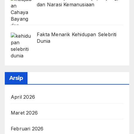
dan Narasi Kemanusiaan
Fakta Menarik Kehidupan Selebriti
Dunia
Arsip
April 2026
Maret 2026
Februari 2026