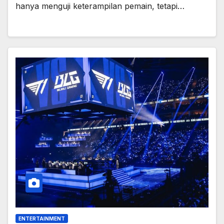
hanya menguji keterampilan pemain, tetapi…
ENTERTAINMENT