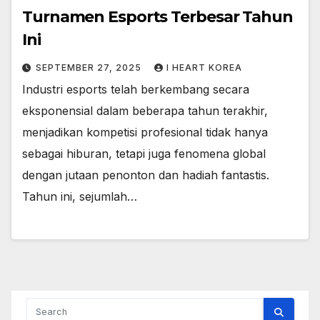
Turnamen Esports Terbesar Tahun
Ini
SEPTEMBER 27, 2025
I HEART KOREA
Industri esports telah berkembang secara
eksponensial dalam beberapa tahun terakhir,
menjadikan kompetisi profesional tidak hanya
sebagai hiburan, tetapi juga fenomena global
dengan jutaan penonton dan hadiah fantastis.
Tahun ini, sejumlah…