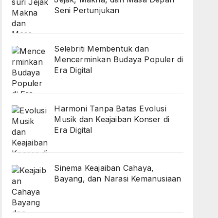
Seni Pertunjukan
Selebriti Membentuk dan
Mencerminkan Budaya Populer di
Era Digital
Harmoni Tanpa Batas Evolusi
Musik dan Keajaiban Konser di
Era Digital
Sinema Keajaiban Cahaya,
Bayang, dan Narasi Kemanusiaan