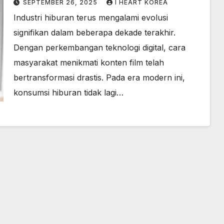
SEPTEMBER 26, 2025
I HEART KOREA
Industri hiburan terus mengalami evolusi
signifikan dalam beberapa dekade terakhir.
Dengan perkembangan teknologi digital, cara
masyarakat menikmati konten film telah
bertransformasi drastis. Pada era modern ini,
konsumsi hiburan tidak lagi…