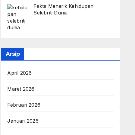
Fakta Menarik Kehidupan
Selebriti Dunia
Arsip
April 2026
Maret 2026
Februari 2026
Januari 2026