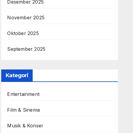
Desember 2025
November 2025
Oktober 2025
September 2025
Kategori
Entertainment
Film & Sinema
Musik & Konser