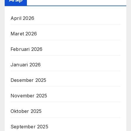
April 2026
Maret 2026
Februari 2026
Januari 2026
Desember 2025
November 2025
Oktober 2025
September 2025