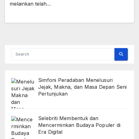
melainkan telah…
Simfoni Peradaban Menelusuri
Jejak, Makna, dan Masa Depan Seni
Pertunjukan
Selebriti Membentuk dan
Mencerminkan Budaya Populer di
Era Digital