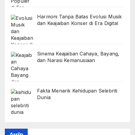
Harmoni Tanpa Batas Evolusi Musik
dan Keajaiban Konser di Era Digital
Sinema Keajaiban Cahaya, Bayang,
dan Narasi Kemanusiaan
Fakta Menarik Kehidupan Selebriti
Dunia
Arsip