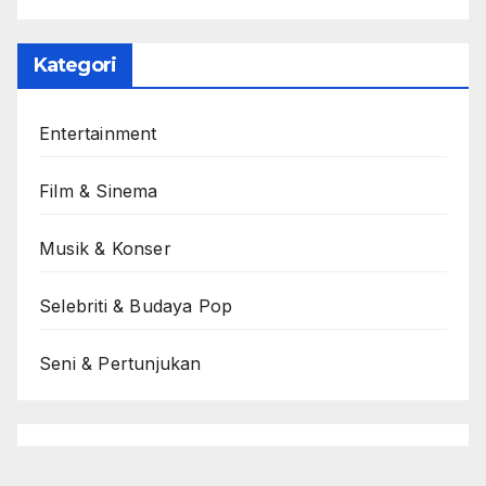
Kategori
Entertainment
Film & Sinema
Musik & Konser
Selebriti & Budaya Pop
Seni & Pertunjukan