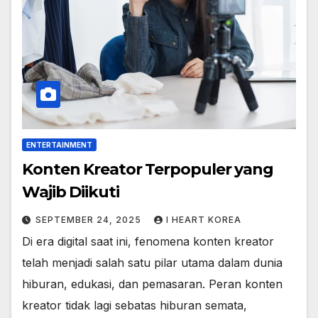
ENTERTAINMENT
Konten Kreator Terpopuler yang
Wajib Diikuti
SEPTEMBER 24, 2025
I HEART KOREA
Di era digital saat ini, fenomena konten kreator
telah menjadi salah satu pilar utama dalam dunia
hiburan, edukasi, dan pemasaran. Peran konten
kreator tidak lagi sebatas hiburan semata,