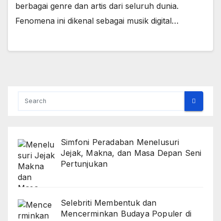
berbagai genre dan artis dari seluruh dunia.
Fenomena ini dikenal sebagai musik digital…
Simfoni Peradaban Menelusuri
Jejak, Makna, dan Masa Depan Seni
Pertunjukan
Selebriti Membentuk dan
Mencerminkan Budaya Populer di