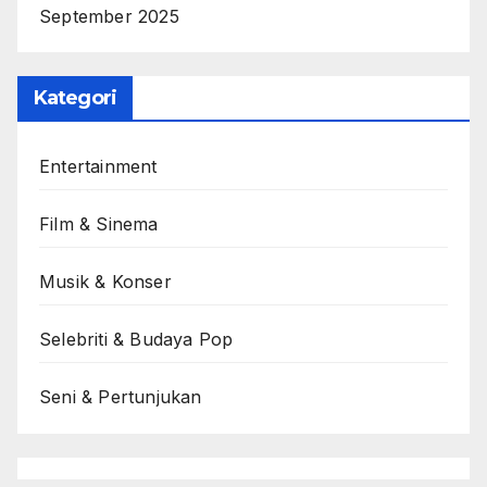
September 2025
Kategori
Entertainment
Film & Sinema
Musik & Konser
Selebriti & Budaya Pop
Seni & Pertunjukan