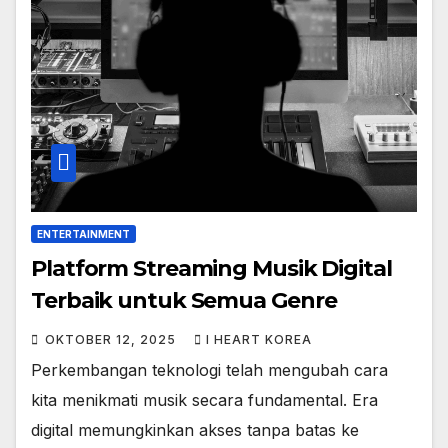
ENTERTAINMENT
Platform Streaming Musik Digital
Terbaik untuk Semua Genre
OKTOBER 12, 2025
I HEART KOREA
Perkembangan teknologi telah mengubah cara
kita menikmati musik secara fundamental. Era
digital memungkinkan akses tanpa batas ke