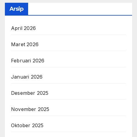
Arsip
April 2026
Maret 2026
Februari 2026
Januari 2026
Desember 2025
November 2025
Oktober 2025