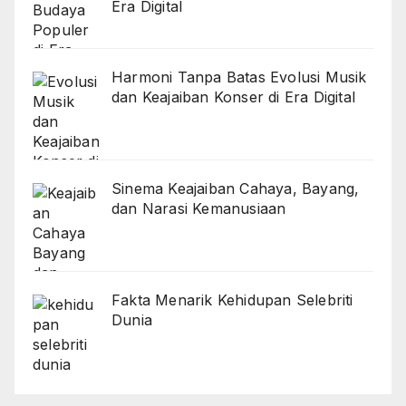
Era Digital
Harmoni Tanpa Batas Evolusi Musik
dan Keajaiban Konser di Era Digital
Sinema Keajaiban Cahaya, Bayang,
dan Narasi Kemanusiaan
Fakta Menarik Kehidupan Selebriti
Dunia