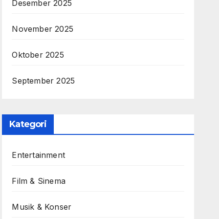
Desember 2025
November 2025
Oktober 2025
September 2025
Kategori
Entertainment
Film & Sinema
Musik & Konser