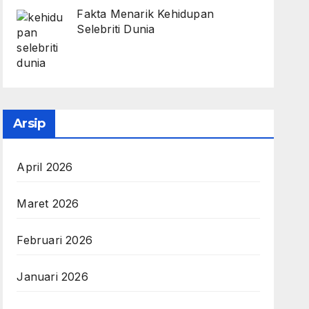
Fakta Menarik Kehidupan
Selebriti Dunia
Arsip
April 2026
Maret 2026
Februari 2026
Januari 2026