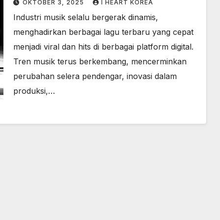
OKTOBER 3, 2025
I HEART KOREA
Industri musik selalu bergerak dinamis,
menghadirkan berbagai lagu terbaru yang cepat
menjadi viral dan hits di berbagai platform digital.
Tren musik terus berkembang, mencerminkan
perubahan selera pendengar, inovasi dalam
produksi,…