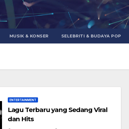
MUSIK & KONSER
SELEBRITI & BUDAYA POP
ENTERTAINMENT
Lagu Terbaru yang Sedang Viral
dan Hits