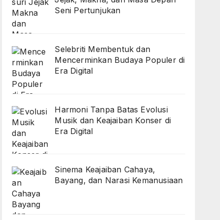
Seni Pertunjukan
Selebriti Membentuk dan
Mencerminkan Budaya Populer di
Era Digital
Harmoni Tanpa Batas Evolusi
Musik dan Keajaiban Konser di
Era Digital
Sinema Keajaiban Cahaya,
Bayang, dan Narasi Kemanusiaan