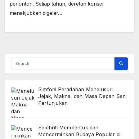
penonton. Setiap tahun, deretan konser
menakjubkan digelar…
Simfoni Peradaban Menelusuri
Jejak, Makna, dan Masa Depan Seni
Pertunjukan
Selebriti Membentuk dan
Mencerminkan Budaya Populer di