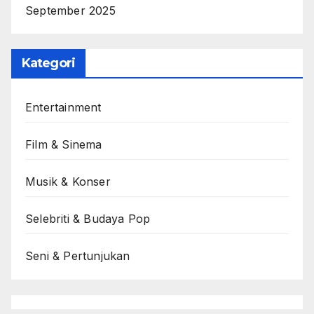
September 2025
Kategori
Entertainment
Film & Sinema
Musik & Konser
Selebriti & Budaya Pop
Seni & Pertunjukan