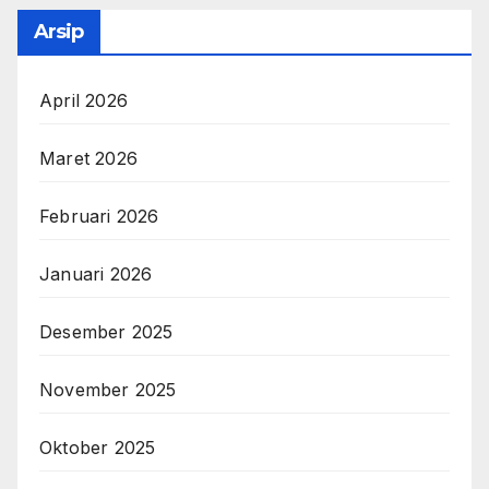
Arsip
April 2026
Maret 2026
Februari 2026
Januari 2026
Desember 2025
November 2025
Oktober 2025