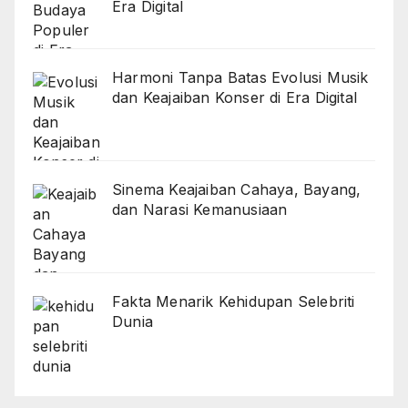
Era Digital
Harmoni Tanpa Batas Evolusi Musik
dan Keajaiban Konser di Era Digital
Sinema Keajaiban Cahaya, Bayang,
dan Narasi Kemanusiaan
Fakta Menarik Kehidupan Selebriti
Dunia