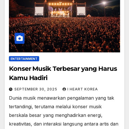
ENTERTAINMENT
Konser Musik Terbesar yang Harus
Kamu Hadiri
SEPTEMBER 30, 2025
I HEART KOREA
Dunia musik menawarkan pengalaman yang tak
tertandingi, terutama melalui konser musik
berskala besar yang menghadirkan energi,
kreativitas, dan interaksi langsung antara artis dan