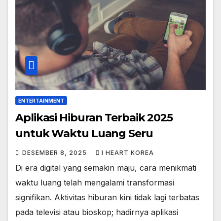
ENTERTAINMENT
Aplikasi Hiburan Terbaik 2025
untuk Waktu Luang Seru
DESEMBER 8, 2025
I HEART KOREA
Di era digital yang semakin maju, cara menikmati
waktu luang telah mengalami transformasi
signifikan. Aktivitas hiburan kini tidak lagi terbatas
pada televisi atau bioskop; hadirnya aplikasi