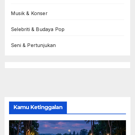
Musik & Konser
Selebriti & Budaya Pop
Seni & Pertunjukan
Kamu Ketinggalan