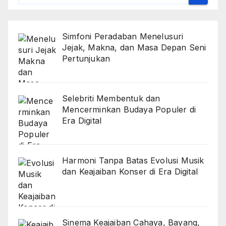
Simfoni Peradaban Menelusuri
Jejak, Makna, dan Masa Depan Seni
Pertunjukan
Selebriti Membentuk dan
Mencerminkan Budaya Populer di
Era Digital
Harmoni Tanpa Batas Evolusi Musik
dan Keajaiban Konser di Era Digital
Sinema Keajaiban Cahaya, Bayang,