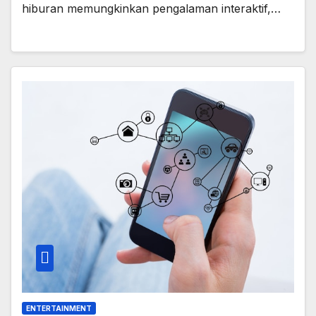
hiburan memungkinkan pengalaman interaktif,…
ENTERTAINMENT