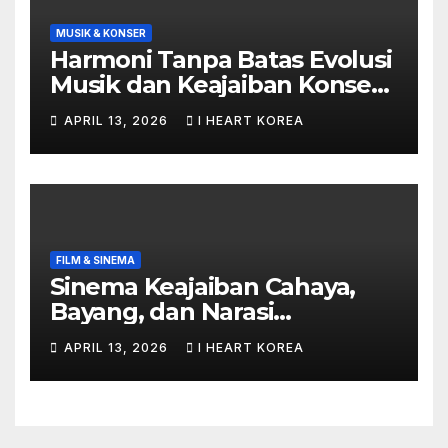
MUSIK & KONSER
Harmoni Tanpa Batas Evolusi
Musik dan Keajaiban Konser
di Era Digital
APRIL 13, 2026
I HEART KOREA
FILM & SINEMA
Sinema Keajaiban Cahaya,
Bayang, dan Narasi
Kemanusiaan
APRIL 13, 2026
I HEART KOREA