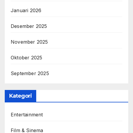
Januari 2026
Desember 2025
November 2025
Oktober 2025
September 2025
Kategori
Entertainment
Film & Sinema