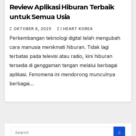
Review Aplikasi Hiburan Terbaik
untuk Semua Usia
OKTOBER 9, 2025
I HEART KOREA
Perkembangan teknologi digital telah mengubah
cara manusia menikmati hiburan. Tidak lagi
terbatas pada televisi atau radio, kini hiburan
tersedia di genggaman tangan melalui berbagai
aplikasi. Fenomena ini mendorong munculnya
berbagai…