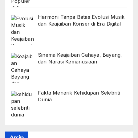
Harmoni Tanpa Batas Evolusi Musik
dan Keajaiban Konser di Era Digital
Sinema Keajaiban Cahaya, Bayang,
dan Narasi Kemanusiaan
Fakta Menarik Kehidupan Selebriti
Dunia
Arsip