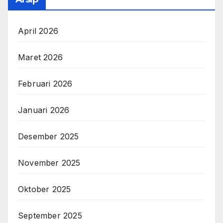
April 2026
Maret 2026
Februari 2026
Januari 2026
Desember 2025
November 2025
Oktober 2025
September 2025