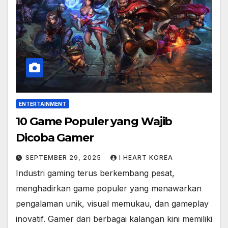
ENTERTAINMENT
10 Game Populer yang Wajib
Dicoba Gamer
SEPTEMBER 29, 2025
I HEART KOREA
Industri gaming terus berkembang pesat,
menghadirkan game populer yang menawarkan
pengalaman unik, visual memukau, dan gameplay
inovatif. Gamer dari berbagai kalangan kini memiliki