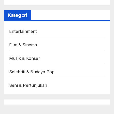
Kategori
Entertainment
Film & Sinema
Musik & Konser
Selebriti & Budaya Pop
Seni & Pertunjukan