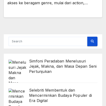
akses ke beragam genre, mulai dari action,…
Simfoni Peradaban Menelusuri
Jejak, Makna, dan Masa Depan Seni
Pertunjukan
Selebriti Membentuk dan
Mencerminkan Budaya Populer di
Era Digital