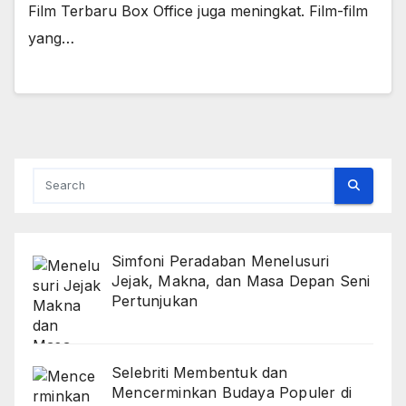
Film Terbaru Box Office juga meningkat. Film-film
yang…
Simfoni Peradaban Menelusuri
Jejak, Makna, dan Masa Depan Seni
Pertunjukan
Selebriti Membentuk dan
Mencerminkan Budaya Populer di