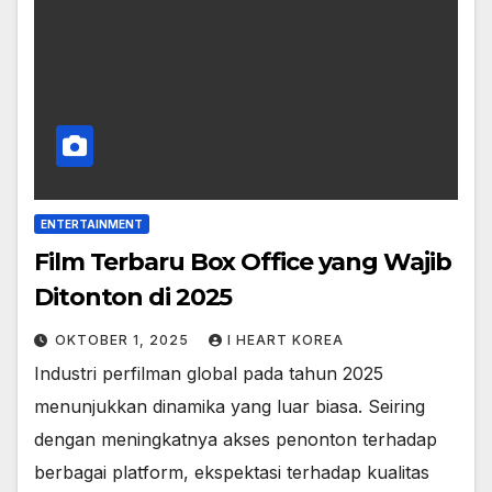
ENTERTAINMENT
Film Terbaru Box Office yang Wajib
Ditonton di 2025
OKTOBER 1, 2025
I HEART KOREA
Industri perfilman global pada tahun 2025
menunjukkan dinamika yang luar biasa. Seiring
dengan meningkatnya akses penonton terhadap
berbagai platform, ekspektasi terhadap kualitas