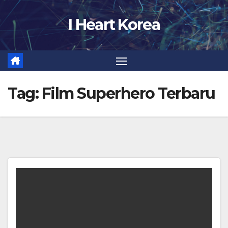
Skip
I Heart Korea
to
content
Tag:
Film Superhero Terbaru