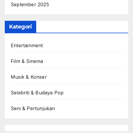
September 2025
Kategori
Entertainment
Film & Sinema
Musik & Konser
Selebriti & Budaya Pop
Seni & Pertunjukan