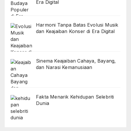
Era Digital
Harmoni Tanpa Batas Evolusi Musik
dan Keajaiban Konser di Era Digital
Sinema Keajaiban Cahaya, Bayang,
dan Narasi Kemanusiaan
Fakta Menarik Kehidupan Selebriti
Dunia