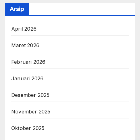
Arsip
April 2026
Maret 2026
Februari 2026
Januari 2026
Desember 2025
November 2025
Oktober 2025