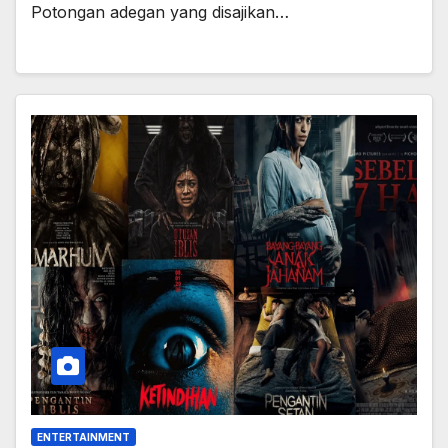
Potongan adegan yang disajikan…
ENTERTAINMENT