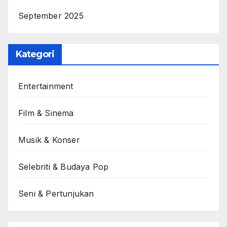
September 2025
Kategori
Entertainment
Film & Sinema
Musik & Konser
Selebriti & Budaya Pop
Seni & Pertunjukan