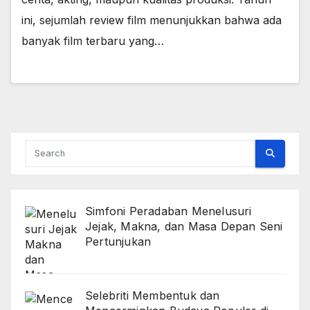
ini, sejumlah review film menunjukkan bahwa ada
banyak film terbaru yang…
Simfoni Peradaban Menelusuri
Jejak, Makna, dan Masa Depan Seni
Pertunjukan
Selebriti Membentuk dan