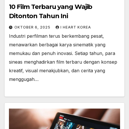
10 Film Terbaru yang Wajib
Ditonton Tahun Ini
OKTOBER 6, 2025
I HEART KOREA
Industri perfilman terus berkembang pesat,
menawarkan berbagai karya sinematik yang
memukau dan penuh inovasi. Setiap tahun, para
sineas menghadirkan film terbaru dengan konsep
kreatif, visual menakjubkan, dan cerita yang
menggugah…