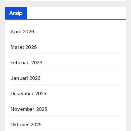
Arsip
April 2026
Maret 2026
Februari 2026
Januari 2026
Desember 2025
November 2025
Oktober 2025