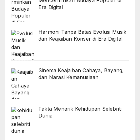
Mencerminkan Budaya Populer di
Era Digital
Harmoni Tanpa Batas Evolusi Musik
dan Keajaiban Konser di Era Digital
Sinema Keajaiban Cahaya, Bayang,
dan Narasi Kemanusiaan
Fakta Menarik Kehidupan Selebriti
Dunia