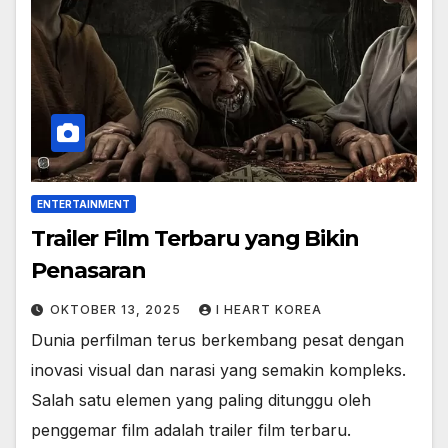
ENTERTAINMENT
Trailer Film Terbaru yang Bikin
Penasaran
OKTOBER 13, 2025
I HEART KOREA
Dunia perfilman terus berkembang pesat dengan
inovasi visual dan narasi yang semakin kompleks.
Salah satu elemen yang paling ditunggu oleh
penggemar film adalah trailer film terbaru.