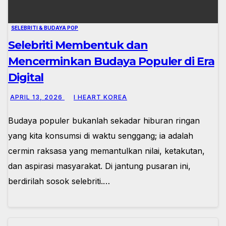
SELEBRITI & BUDAYA POP
Selebriti Membentuk dan
Mencerminkan Budaya Populer di Era
Digital
APRIL 13, 2026
I HEART KOREA
Budaya populer bukanlah sekadar hiburan ringan
yang kita konsumsi di waktu senggang; ia adalah
cermin raksasa yang memantulkan nilai, ketakutan,
dan aspirasi masyarakat. Di jantung pusaran ini,
berdirilah sosok selebriti.…