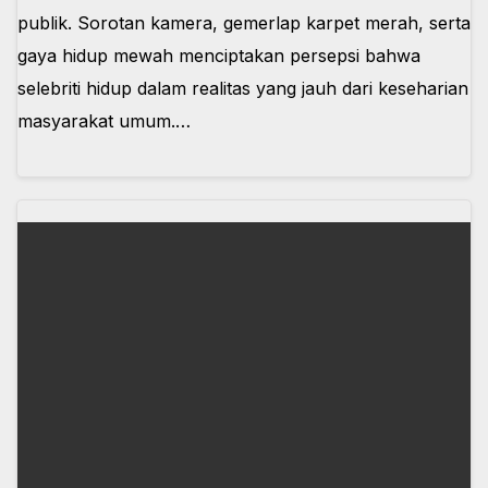
publik. Sorotan kamera, gemerlap karpet merah, serta
gaya hidup mewah menciptakan persepsi bahwa
selebriti hidup dalam realitas yang jauh dari keseharian
masyarakat umum.…