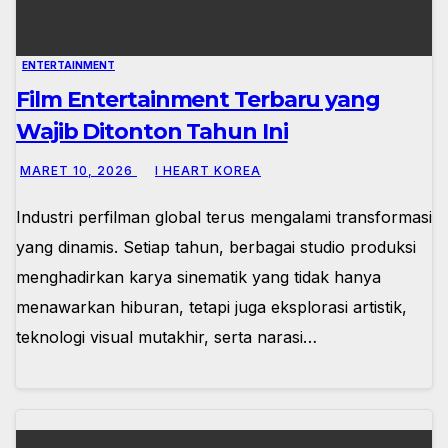
ENTERTAINMENT
Film Entertainment Terbaru yang
Wajib Ditonton Tahun Ini
MARET 10, 2026
I HEART KOREA
Industri perfilman global terus mengalami transformasi
yang dinamis. Setiap tahun, berbagai studio produksi
menghadirkan karya sinematik yang tidak hanya
menawarkan hiburan, tetapi juga eksplorasi artistik,
teknologi visual mutakhir, serta narasi…