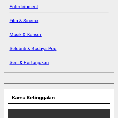
Entertainment
Film & Sinema
Musik & Konser
Selebriti & Budaya Pop
Seni & Pertunjukan
Kamu Ketinggalan