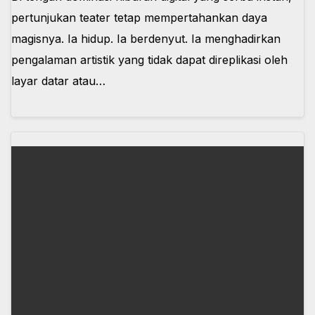
pertunjukan teater tetap mempertahankan daya
magisnya. Ia hidup. Ia berdenyut. Ia menghadirkan
pengalaman artistik yang tidak dapat direplikasi oleh
layar datar atau…