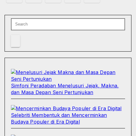
pos
Simfoni Peradaban Menelusuri Jejak, Makna,
dan Masa Depan Seni Pertunjukan
Selebriti Membentuk dan Mencerminkan
Budaya Populer di Era Digital