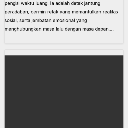
pengisi waktu luang. Ia adalah detak jantung
peradaban, cermin retak yang memantulkan realitas
sosial, serta jembatan emosional yang
menghubungkan masa lalu dengan masa depan.…