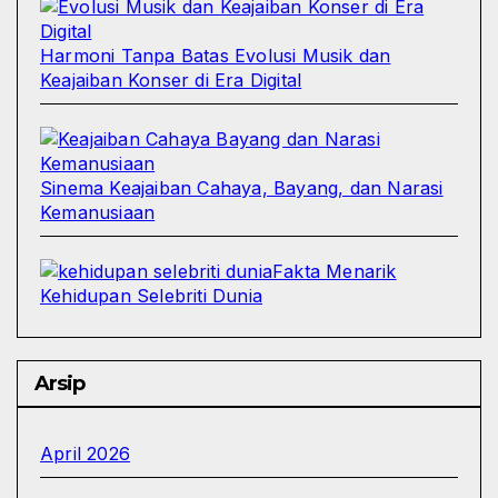
Harmoni Tanpa Batas Evolusi Musik dan
Keajaiban Konser di Era Digital
Sinema Keajaiban Cahaya, Bayang, dan Narasi
Kemanusiaan
Fakta Menarik
Kehidupan Selebriti Dunia
Arsip
April 2026