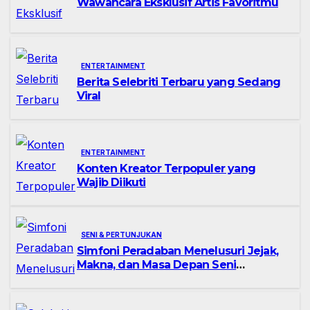
Wawancara Eksklusif Artis Favoritmu
ENTERTAINMENT
Berita Selebriti Terbaru yang Sedang
Viral
ENTERTAINMENT
Konten Kreator Terpopuler yang
Wajib Diikuti
SENI & PERTUNJUKAN
Simfoni Peradaban Menelusuri Jejak,
Makna, dan Masa Depan Seni
Pertunjukan