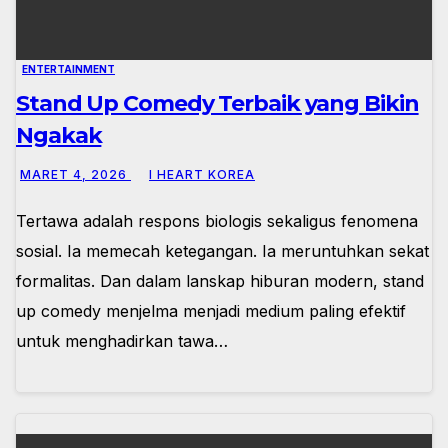
ENTERTAINMENT
Stand Up Comedy Terbaik yang Bikin
Ngakak
MARET 4, 2026
I HEART KOREA
Tertawa adalah respons biologis sekaligus fenomena
sosial. Ia memecah ketegangan. Ia meruntuhkan sekat
formalitas. Dan dalam lanskap hiburan modern, stand
up comedy menjelma menjadi medium paling efektif
untuk menghadirkan tawa…