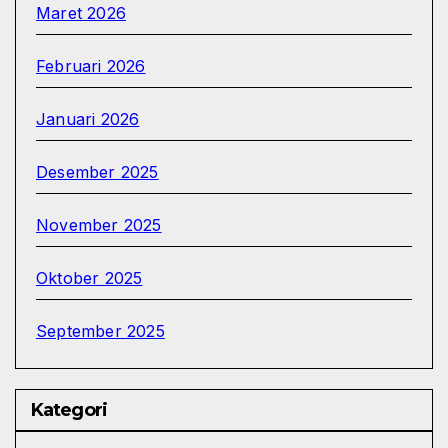
Maret 2026
Februari 2026
Januari 2026
Desember 2025
November 2025
Oktober 2025
September 2025
Kategori