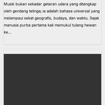
Musik bukan sekadar getaran udara yang ditangkap
oleh gendang telinga; ia adalah bahasa universal yang
melampaui sekat geografis, budaya, dan waktu. Sejak
manusia purba pertama kali memukul tulang hewan
ke…