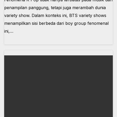
penampilan panggung, tetapi juga merambah dunia
variety show. Dalam konteks ini, BTS variety shows
menampilkan sisi berbeda dari boy group fenomenal
ini,…